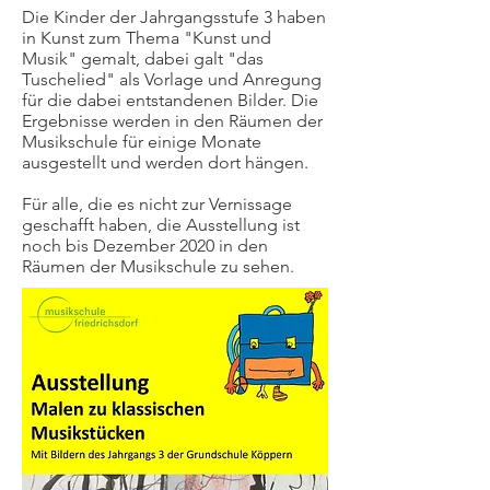
Die Kinder der Jahrgangsstufe 3 haben
in Kunst zum Thema "Kunst und
Musik" gemalt, dabei galt "das
Tuschelied" als Vorlage und Anregung
für die dabei entstandenen Bilder. Die
Ergebnisse werden in den Räumen der
Musikschule für einige Monate
ausgestellt und werden dort hängen.
Für alle, die es nicht zur Vernissage
geschafft haben, die Ausstellung ist
noch bis Dezember 2020 in den
Räumen der Musikschule zu sehen.