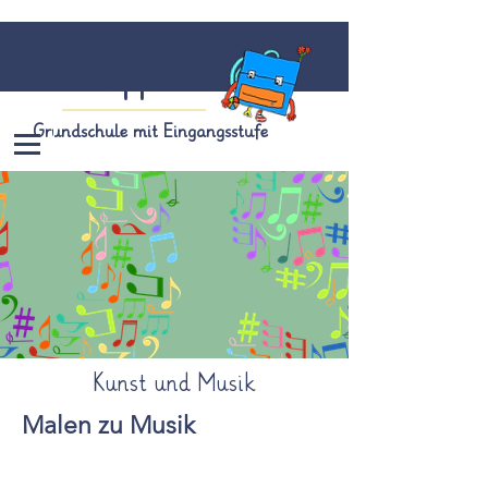
Grundschule
Köppern
Grundschule mit Eingangsstufe
Kunst und Musik
Malen zu Musik