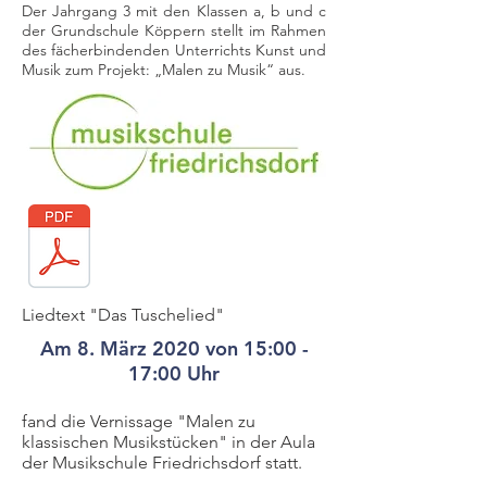
Der Jahrgang 3 mit den Klassen a, b und c
der Grundschule Köppern stellt im Rahmen
des fächerbindenden Unterrichts Kunst und
Musik zum Projekt: „Malen zu Musik“ aus.
Liedtext "Das Tuschelied"
Am 8. März 2020 von 15:00 -
17:00 Uhr
fand die Vernissage "Malen zu
klassischen Musikstücken" in der Aula
der Musikschule Friedrichsdorf statt.