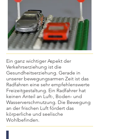
Ein ganz wichtiger Aspekt der
Verkehrserziehung ist die
Gesundheitserziehung. Gerade in
unserer bewegungsarmen Zeit ist das
Radfahren eine sehr empfehlenswerte
Freizeitgestaltung. Ein Radfahrer hat
keinen Anteil an Luft-, Boden- und
Wasserverschmutzung. Die Bewegung
an der frischen Luft fördert das
körperliche und seelische
Wohlbefinden.