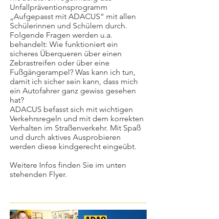
Unfallpräventionsprogramm
„Aufgepasst mit ADACUS“ mit allen
Schülerinnen und Schülern durch.
Folgende Fragen werden u.a.
behandelt: Wie funktioniert ein
sicheres Überqueren über einen
Zebrastreifen oder über eine
Fußgängerampel? Was kann ich tun,
damit ich sicher sein kann, dass mich
ein Autofahrer ganz gewiss gesehen
hat?
ADACUS befasst sich mit wichtigen
Verkehrsregeln und mit dem korrekten
Verhalten im Straßenverkehr. Mit Spaß
und durch aktives Ausprobieren
werden diese kindgerecht eingeübt.
Weitere Infos finden Sie im unten
stehenden Flyer.