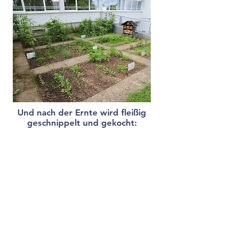
Und nach der Ernte wird fleißig
geschnippelt und gekocht: