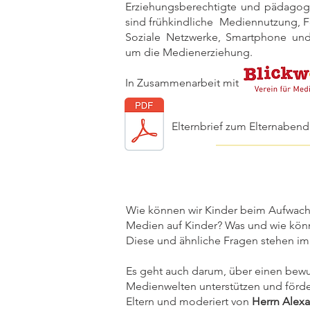
Erziehungsberechtigte und pädagog
sind frühkindliche Mediennutzung, F
Soziale Netzwerke, Smartphone u
um die Medienerziehung.
In Zusammenarbeit mit
Elternbrief zum Elternaben
Wie können wir Kinder beim Aufwach
Medien auf Kinder? Was und wie kön
Diese und ähnliche Fragen stehen im
Es geht auch darum, über einen bew
Medienwelten unterstützen und förde
Eltern und moderiert von
Herrn Alex