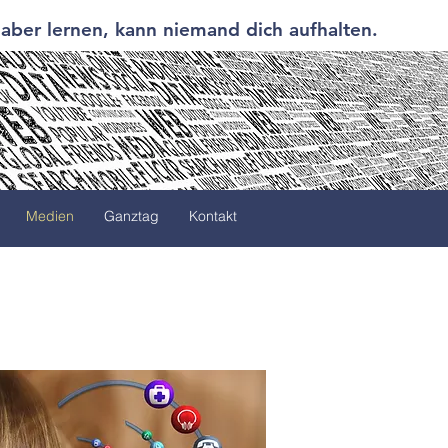
 aber lernen, kann niemand dich aufhalten.
Medien
Ganztag
Kontakt