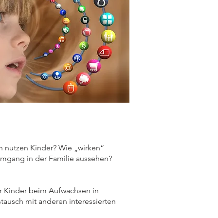
 nutzen Kinder? Wie „wirken“
mgang in der Familie aussehen?
r Kinder beim Aufwachsen in
ausch mit anderen interessierten