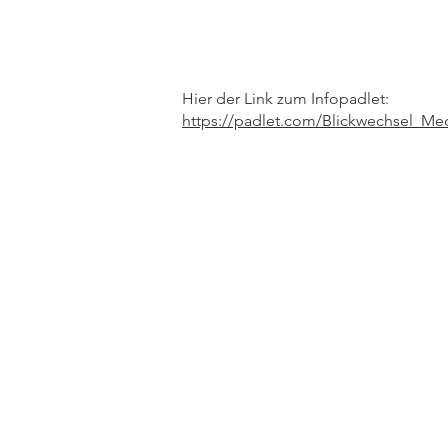
Hier der Link zum Infopadlet:
https://padlet.com/Blickwechsel_Med