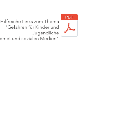
Hilfreiche Links zum Thema
"Gefahren für Kinder und
Jugendliche
ternet und sozialen Medien"