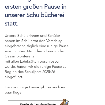
ersten großen Pause in
unserer Schulbücherei
statt.
Unsere Schülerinnen und Schüler
haben im Schülerrat den Vorschlag
eingebracht, täglich eine ruhige Pause
einzurichten. Nachdem diese in der
Gesamtkonferenz
mit allen Lehrkräften beschlossen
wurde, haben wir die ruhige Pause zu
Beginn des Schuljahrs 2025/26
eingeführt.
Für die ruhige Pause gibt es auch ein
paar Regeln: