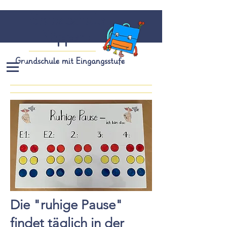
Grundschule
Köppern
Grundschule mit Eingangsstufe
Die "ruhige Pause"
findet täglich in der