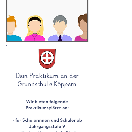
Dein Praktikum an der
Grundschule Köppern
Wir bieten folgende
Praktikumsplätze an:
- für Schülerinnen und Schüler ab
Jahrgangsstufe 9