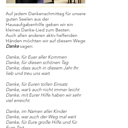
Auf jedem Dankenachmittag für unsere
guten Seelen aus der
Hausaufgabenhilfe geben wir ein
kleines Danke-Lied zum Besten.
Auch allen anderen aktiv helfenden
Händen möchten wir auf diesem Wege
Danke
sagen:
Danke, für Euer aller Kommen
Danke, für diesen schönen Tag
Danke, dass auch in diesem Jahr Ihr
lieb und treu uns wart.
Danke, für Euren tollen Einsatz
Danke, war’s auch nicht immer leicht
Danke, mit Eurer Hilfe haben wir sehr
viel erreicht.
Danke, im Namen aller Kinder
Danke, war auch der Weg mal weit
Danke, für Eure große Hilfe und für
Eure Zeit.