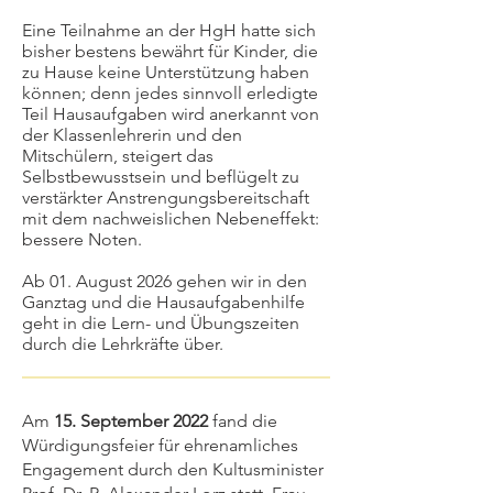
Eine Teilnahme an der HgH hatte sich
bisher bestens bewährt für Kinder, die
zu Hause keine Unterstützung haben
können; denn jedes sinnvoll erledigte
Teil Hausaufgaben wird anerkannt von
der Klassenlehrerin und den
Mitschülern, steigert das
Selbstbewusstsein und beflügelt zu
verstärkter Anstrengungsbereitschaft
mit dem nachweislichen Nebeneffekt:
bessere Noten.
Ab 01. August 2026 gehen wir in den
Ganztag und die Hausaufgabenhilfe
geht in die Lern- und Übungszeiten
durch die Lehrkräfte über.
Am
15. September 2022
fand die
Würdigungsfeier für ehrenamliches
Engagement durch den Kultusminister