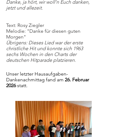
Danke, ja hört, wir woll‘n Euch danken,
jetzt und allezeit.
Text: Rosy Ziegler
Melodie: "Danke für diesen guten
Morgen"
Übrigens: Dieses Lied war der erste
christliche Hit und konnte sich 1963
sechs Wochen in den Charts der
deutschen Hitparade platzieren.
Unser letzter Hausaufgaben-
Dankenachmittag fand am
26. Februar
2026
statt.