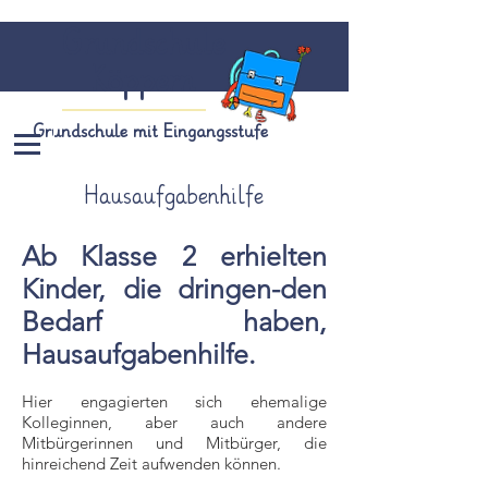
Grundschule
Köppern
Grundschule mit Eingangsstufe
Hausaufgabenhilfe
Ab Klasse 2 erhielten
Kinder, die dringen-den
Bedarf haben,
Hausaufgabenhilfe.
Hier engagierten sich ehemalige
Kolleginnen, aber auch andere
Mitbürgerinnen und Mitbürger, die
hinreichend Zeit aufwenden können.