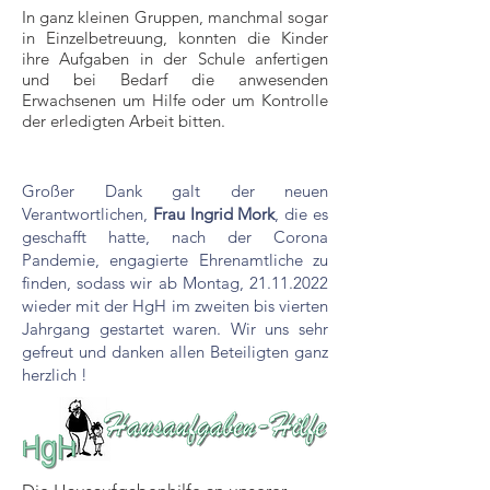
In ganz kleinen Gruppen, manchmal sogar
in Einzelbetreuung, konnten die Kinder
ihre Aufgaben in der Schule anfertigen
und bei Bedarf die anwesenden
Erwachsenen um Hilfe oder um Kontrolle
der erledigten Arbeit bitten.
Großer Dank galt der neuen
Verantwortlichen,
Frau Ingrid Mork
, die es
geschafft hatte, nach der Corona
Pandemie, engagierte Ehrenamtliche zu
finden, sodass wir ab Montag,
21.11.2022
wieder mit der HgH im zweiten bis vierten
Jahrgang gestartet waren. Wir uns sehr
gefreut und danken allen Beteiligten ganz
herzlich !