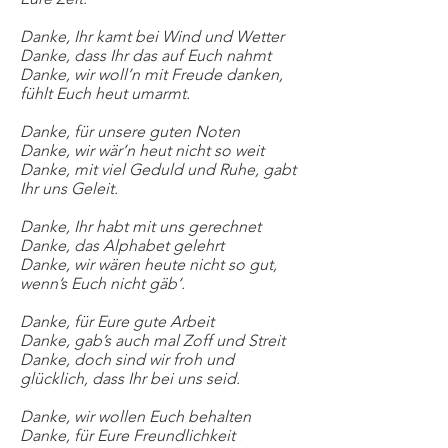
Danke, Ihr kamt bei Wind und Wetter
Danke, dass Ihr das auf Euch nahmt
Danke, wir woll’n mit Freude danken,
fühlt Euch heut umarmt.
Danke, für unsere guten Noten
Danke, wir wär’n heut nicht so weit
Danke, mit viel Geduld und Ruhe, gabt
Ihr uns Geleit.
Danke, Ihr habt mit uns gerechnet
Danke, das Alphabet gelehrt
Danke, wir wären heute nicht so gut,
wenn’s Euch nicht gäb‘.
Danke, für Eure gute Arbeit
Danke, gab’s auch mal Zoff und Streit
Danke, doch sind wir froh und
glücklich, dass Ihr bei uns seid.
Danke, wir wollen Euch behalten
Danke, für Eure Freundlichkeit