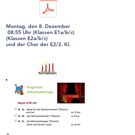
Montag, den 8. Dezember
08:55 Uhr (Klassen E1a/b/c)
(Klassen E2a/b/c)
und der Chor der E2/2. Kl.