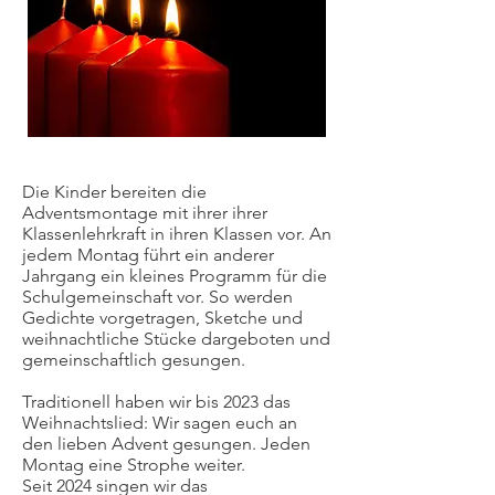
Die Kinder bereiten die
Adventsmontage mit ihrer ihrer
Klassenlehrkraft in ihren Klassen vor. An
jedem Montag führt ein anderer
Jahrgang ein kleines Programm für die
Schulgemeinschaft vor. So werden
Gedichte vorgetragen, Sketche und
weihnachtliche Stücke dargeboten und
gemeinschaftlich gesungen.
Traditionell haben wir bis 2023 das
Weihnachtslied: Wir sagen euch an
den lieben Advent gesungen. Jeden
Montag eine Strophe weiter.
Seit 2024 singen wir das