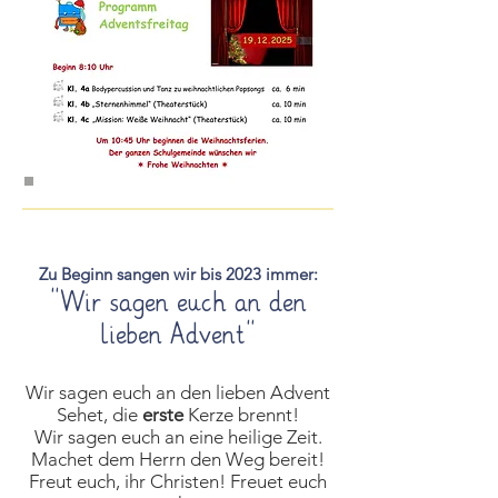
Zu Beginn sangen wir bis 2023 immer:
"Wir sagen euch an den
lieben Advent"
Wir sagen euch an den lieben Advent
Sehet, die
erste
Kerze brennt!
Wir sagen euc
h an eine heilige Zeit.
Machet dem Herrn den Weg bereit!
Freut euch, ihr Christen! Freuet euch