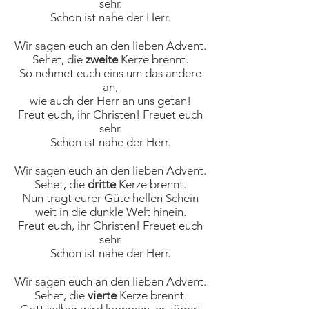
sehr.
Schon ist nahe der Herr.
Wir sagen euch an den lieben Advent.
Sehet, die
zweite
Kerze brennt.
So nehmet euch eins um das andere
an,
wie auch der Herr an uns getan!
Freut euch, ihr Christen! Freuet euch
sehr.
Schon ist nahe der Herr.
Wir sagen euch an den lieben Advent.
Sehet, die
dritte
Kerze brennt.
Nun tragt eurer Güte hellen Schein
weit in die dunkle Welt hinein.
Freut euch, ihr Christen! Freuet euch
sehr.
Schon ist nahe der Herr.
Wir sagen euch an den lieben Advent.
Sehet, die
vierte
Kerze brennt.