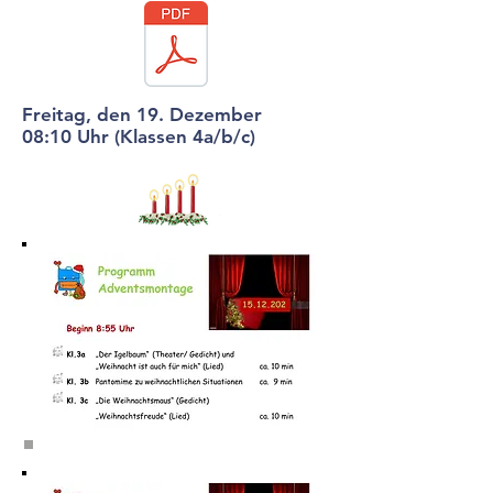
Freitag, den 19. Dezember
08:10 Uhr (Klassen 4a/b/c)