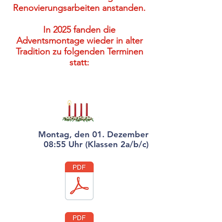
Renovierungsarbeiten anstanden.
In 2025 fanden die
Adventsmontage wieder in alter
Tradition zu folgenden Terminen
statt:
Montag, den 01. Dezember
08:55 Uhr (Klassen 2a/b/c)