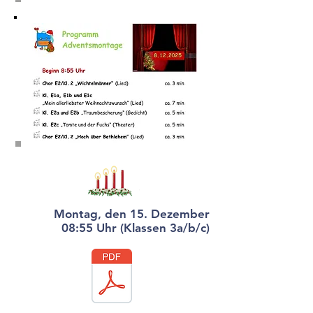
Montag, den 15. Dezember
08:55 Uhr (Klassen 3a/b/c)