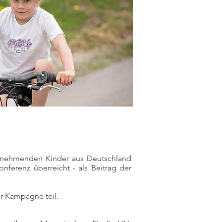
eilnehmenden Kinder aus Deutschland
ferenz überreicht - als Beitrag der
r Kampagne teil.