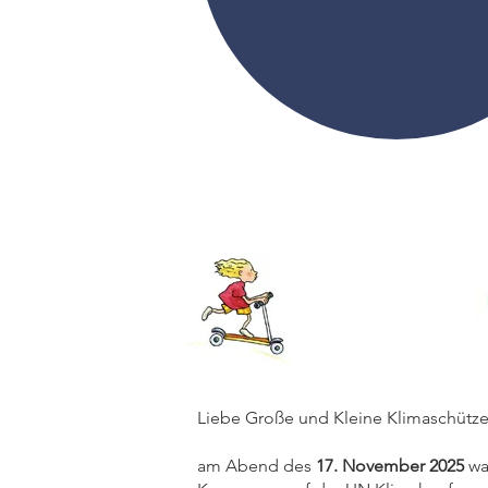
Liebe Große und Kleine Klimaschütze
am Abend des
17. November 2025
wa