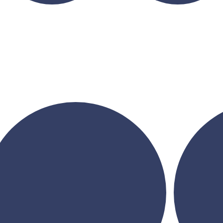
 12.10.2024