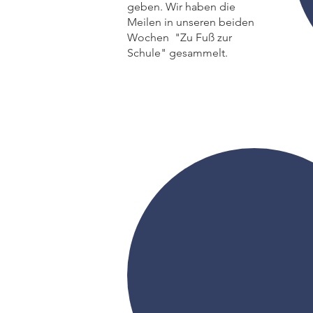
geben. Wir haben die
Meilen in unseren beiden
Wochen "Zu Fuß zur
Schule" gesammelt.