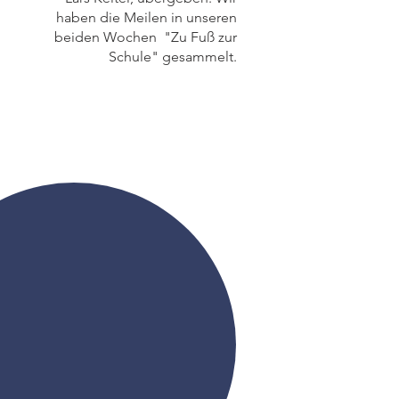
haben die Meilen in unseren
beiden Wochen "Zu Fuß zur
Schule" gesammelt.