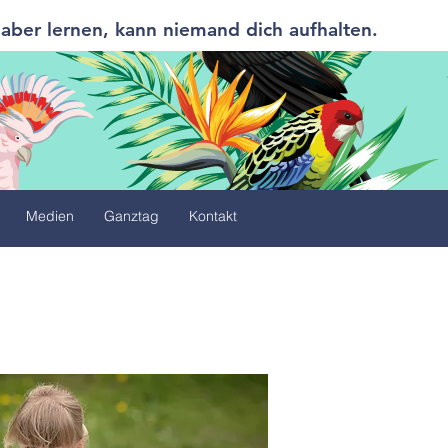
 aber lernen, kann niemand dich aufhalten.
Medien
Ganztag
Kontakt