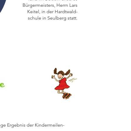
Bürgermeisters, Herrn Lars
Keitel, in der Hardtwald-
schule in Seulberg statt.
ige Ergebnis der Kindermeilen-