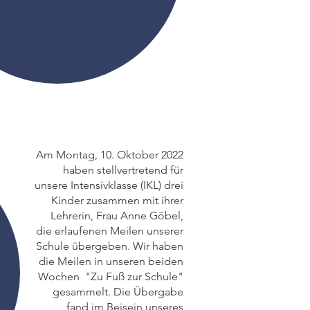
Am Montag, 10. Oktober 2022
haben stellvertretend für
unsere Intensivklasse (IKL) drei
Kinder zusammen mit ihrer
Lehrerin, Frau Anne Göbel,
die erlaufenen Meilen unserer
Schule übergeben. Wir haben
die Meilen in unseren beiden
Wochen "Zu Fuß zur Schule"
gesammelt. Die Übergabe
fand im Beisein unseres