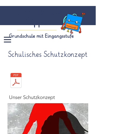
Grundschule
Köppern
Grundschule mit Eingangsstufe
Schulisches Schutzkonzept
Unser Schutzkonzept