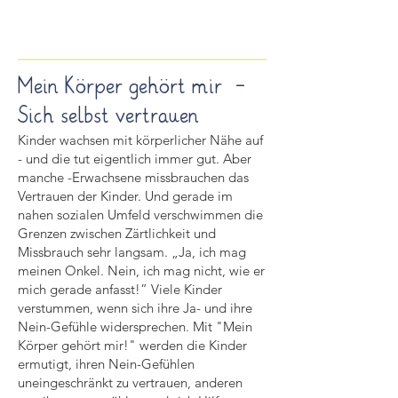
Mein Körper gehört mir -
Sich selbst vertrauen
Kinder wachsen mit körperlicher Nähe auf
- und die tut eigentlich immer gut. Aber
manche -Erwachsene missbrauchen das
Vertrauen der Kinder. Und gerade im
nahen sozialen Umfeld verschwimmen die
Grenzen zwischen Zärtlichkeit und
Missbrauch sehr langsam. „Ja, ich mag
meinen Onkel. Nein, ich mag nicht, wie er
mich gerade anfasst!” Viele Kinder
verstummen, wenn sich ihre Ja- und ihre
Nein-Gefühle widersprechen. Mit "Mein
Körper gehört mir!" werden die Kinder
ermutigt, ihren Nein-Gefühlen
uneingeschränkt zu vertrauen, anderen