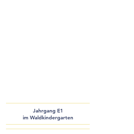
Jahrgang E1
im Waldkindergarten