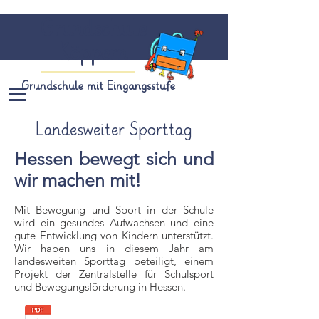
Grundschule
Köppern
Grundschule mit Eingangsstufe
Landesweiter Sporttag
Hessen bewegt sich und
wir machen mit!
Mit Bewegung und Sport in der Schule
wird ein gesundes Aufwachsen und eine
gute Entwicklung von Kindern unterstützt.
Wir haben uns in diesem Jahr am
landesweiten Sporttag beteiligt, einem
Projekt der Zentralstelle für Schulsport
und Bewegungsförderung in Hessen.