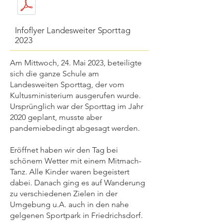
Infoflyer Landesweiter Sporttag
2023
Am Mittwoch, 24. Mai 2023, beteiligte
sich die ganze Schule am
Landesweiten Sporttag, der vom
Kultusministerium ausgerufen wurde.
Ursprünglich war der Sporttag im Jahr
2020 geplant, musste aber
pandemiebedingt abgesagt werden.
Eröffnet haben wir den Tag bei
schönem Wetter mit einem Mitmach-
Tanz. Alle Kinder waren begeistert
dabei. Danach ging es auf Wanderung
zu verschiedenen Zielen in der
Umgebung u.A. auch in den nahe
gelgenen Sportpark in Friedrichsdorf.