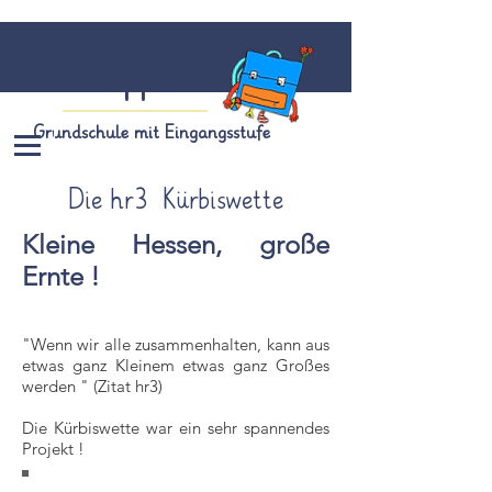
Grundschule
Köppern
Grundschule mit Eingangsstufe
Die hr3 Kürbiswette
Kleine Hessen, große
Ernte !
"Wenn wir alle zusammenhalten, kann aus
etwas ganz Kleinem etwas ganz Großes
werden " (Zitat hr3)
Die Kürbiswette war ein sehr spannendes
Projekt !