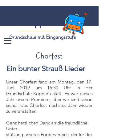
Grundschule
Köppern
Grundschule mit Eingangsstufe
Chorfest
Ein bunter Strauß Lieder
Unser Chorfest fand am Montag, den 17.
Juni 2019 um 16:30 Uhr in der
Grundschule Köppern statt. Es war dieses
Jahr unsere Premiere, aber wir sind schon
sicher, das Chorfest nächstes Jahr wieder
zu veranstalten.
Ganz herzlichen Dank an die freundliche
Unter-
stützung unseres Fördervereins, der für die