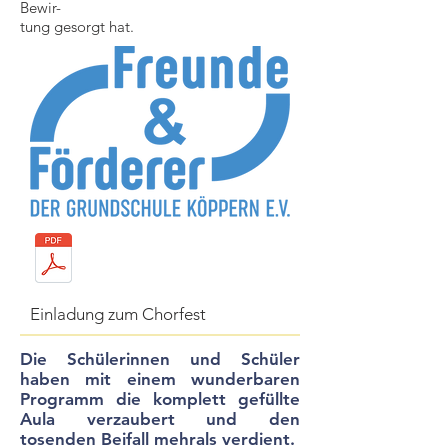
Bewir-
tung gesorgt hat.
Einladung zum Chorfest
Die Schülerinnen und Schüler
haben mit einem wunderbaren
Programm die komplett gefüllte
Aula verzaubert und den
tosenden Beifall mehrals verdient.